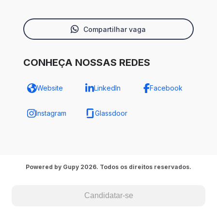
Compartilhar vaga
CONHEÇA NOSSAS REDES
Website
LinkedIn
Facebook
Instagram
Glassdoor
Powered by Gupy 2026. Todos os direitos reservados.
Candidatar-se