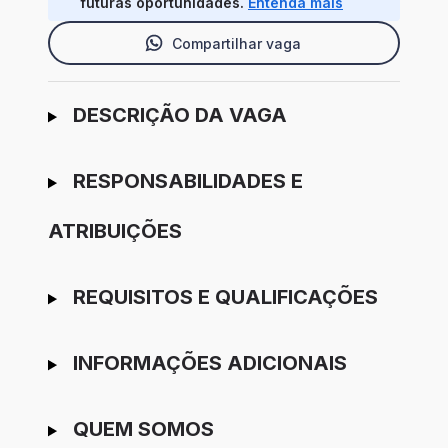
futuras oportunidades.
Entenda mais
Compartilhar vaga
Ir para candidatura
DESCRIÇÃO DA VAGA
RESPONSABILIDADES E
ATRIBUIÇÕES
REQUISITOS E QUALIFICAÇÕES
INFORMAÇÕES ADICIONAIS
QUEM SOMOS