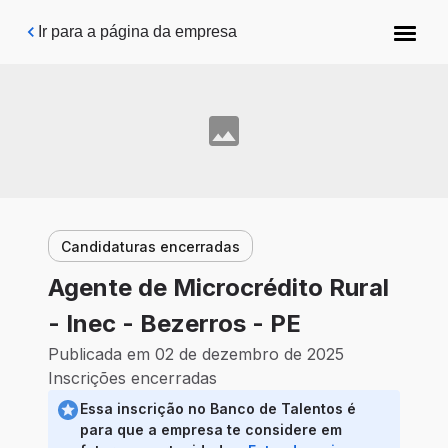
Pular para o conteúdo principal
Ir para a página da empresa
Candidaturas encerradas
Agente de Microcrédito Rural
- Inec - Bezerros - PE
Publicada em 02 de dezembro de 2025
Inscrições encerradas
Essa inscrição no Banco de Talentos é
para que a empresa te considere em