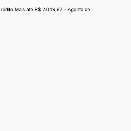
rédito Mais até R$ 2.049,87 - Agente de