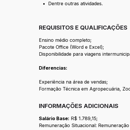
Dentre outras atividades.
REQUISITOS E QUALIFICAÇÕES
Ensino médio completo;
Pacote Office (Word e Excel);
Disponibilidade para viagens intermunicip
Diferencias:
Experiência na área de vendas;
Formação Técnica em Agropecuária, Zoot
INFORMAÇÕES ADICIONAIS
Salário Base:
R$ 1.789,15;
Remuneração Situacional: Remuneração Si