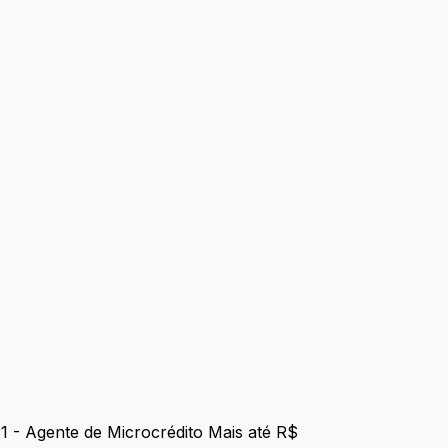
1 - Agente de Microcrédito Mais até R$