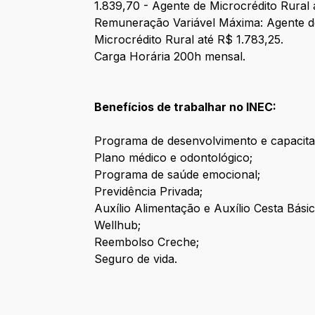
1.839,70 - Agente de Microcrédito Rural 
Remuneração Variável Máxima: Agente de
Microcrédito Rural até R$ 1.783,25.
Carga Horária 200h mensal.
Benefícios de trabalhar no INEC:
Programa de desenvolvimento e capacita
Plano médico e odontológico;
Programa de saúde emocional;
Previdência Privada;
Auxílio Alimentação e Auxílio Cesta Básic
Wellhub;
Reembolso Creche;
Seguro de vida.