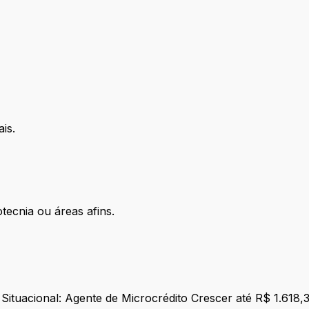
ais.
ecnia ou áreas afins.
tuacional: Agente de Microcrédito Crescer até R$ 1.618,3