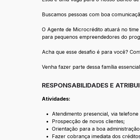
Buscamos pessoas com boa comunicação,
O Agente de Microcrédito atuará no time 
para pequenos empreendedores do prog
Acha que esse desafio é para você? Confi
Venha fazer parte dessa família essenc
RESPONSABILIDADES E ATRIBU
Atividades:
Atendimento presencial, via telefone
Prospecção de novos clientes;
Orientação para a boa administração
Fazer cobrança imediata dos crédito